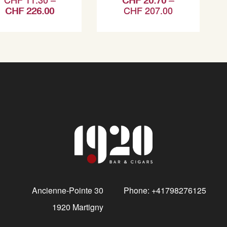
CHF
226.00
CHF
207.00
Ancienne-Pointe 30
Phone: +41798276125
1920 Martigny