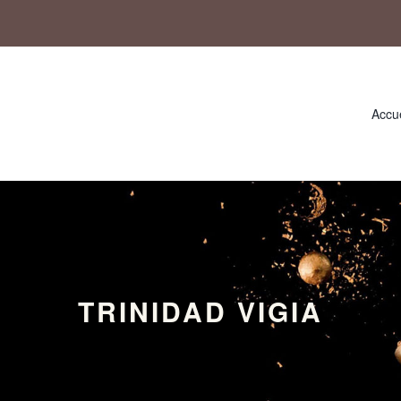
Accue
TRINIDAD VIGIA