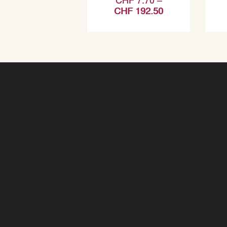
CHF
192.50