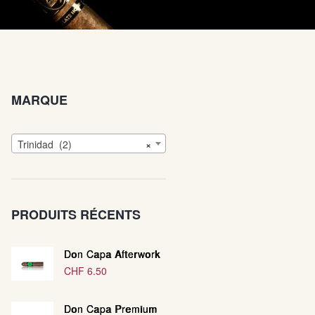
MARQUE
Trinidad (2)
×
PRODUITS RÉCENTS
Don Capa Afterwork
CHF
6.50
Don Capa Premium