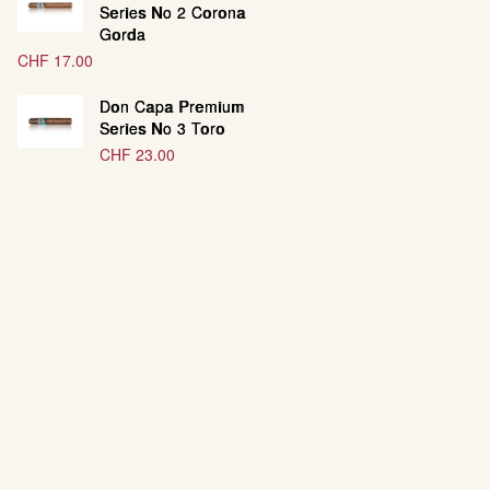
Series No 2 Corona
Gorda
CHF
17.00
Don Capa Premium
Series No 3 Toro
CHF
23.00